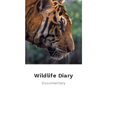
Wildlife Diary
Documentary