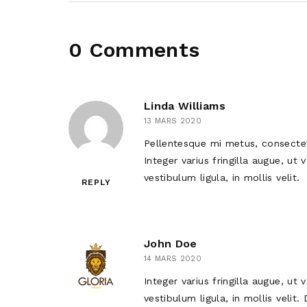
0 Comments
Linda Williams
13 MARS 2020
Pellentesque mi metus, consectet
Integer varius fringilla augue, ut
vestibulum ligula, in mollis velit.
REPLY
John Doe
14 MARS 2020
Integer varius fringilla augue, ut
vestibulum ligula, in mollis velit