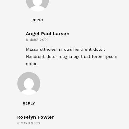
REPLY
Angel Paul Larsen
8 MARS 2020
Massa ultricies mi quis hendrerit dolor.
Hendrerit dolor magna eget est lorem ipsum
dolor.
REPLY
Roselyn Fowler
8 MARS 2020