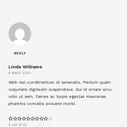
REPLY
Linda Williams
8 MARS 2020
Nibh nisl condimentum id venenatis. Pretium quam
vulputate dignissim suspendisse. Dui id ornare arcu
odio ut sem. Fames ac turpis egestas maecenas
pharetra convallis posuere morbi.
9 out of 10