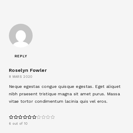
REPLY
Roselyn Fowler
8 MARS 2020
Neque egestas congue quisque egestas. Eget aliquet
nibh praesent tristique magna sit amet purus. Massa
vitae tortor condimentum lacinia quis vel eros.
6 out of 10