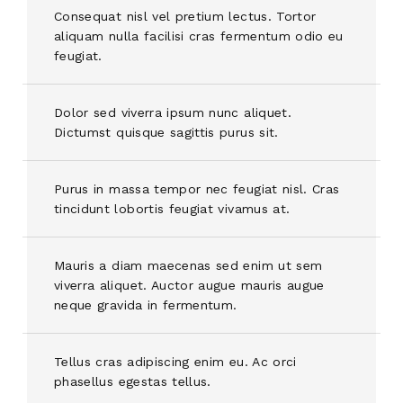
Consequat nisl vel pretium lectus. Tortor
aliquam nulla facilisi cras fermentum odio eu
feugiat.
Dolor sed viverra ipsum nunc aliquet.
Dictumst quisque sagittis purus sit.
Purus in massa tempor nec feugiat nisl. Cras
tincidunt lobortis feugiat vivamus at.
Mauris a diam maecenas sed enim ut sem
viverra aliquet. Auctor augue mauris augue
neque gravida in fermentum.
Tellus cras adipiscing enim eu. Ac orci
phasellus egestas tellus.