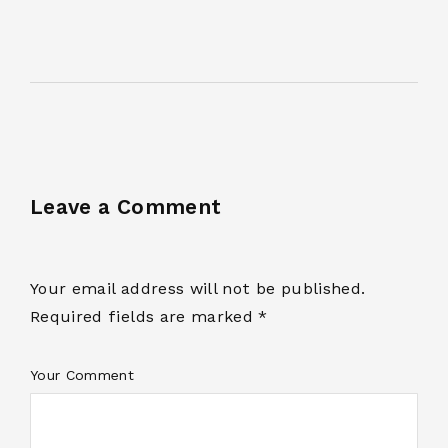
Leave a Comment
Your email address will not be published.
Required fields are marked *
Your Comment