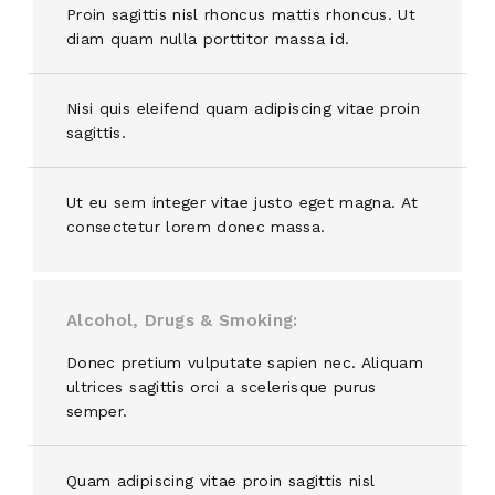
Proin sagittis nisl rhoncus mattis rhoncus. Ut
diam quam nulla porttitor massa id.
Nisi quis eleifend quam adipiscing vitae proin
sagittis.
Ut eu sem integer vitae justo eget magna. At
consectetur lorem donec massa.
Alcohol, Drugs & Smoking
Donec pretium vulputate sapien nec. Aliquam
ultrices sagittis orci a scelerisque purus
semper.
Quam adipiscing vitae proin sagittis nisl