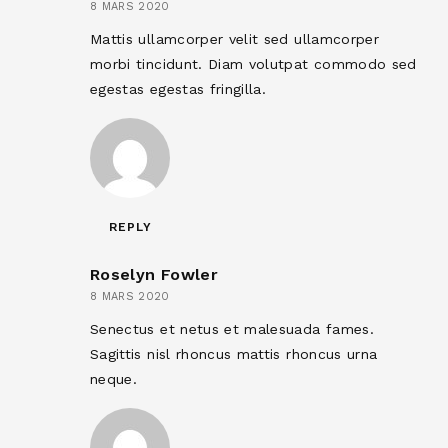
8 MARS 2020
Mattis ullamcorper velit sed ullamcorper
morbi tincidunt. Diam volutpat commodo sed
egestas egestas fringilla.
REPLY
Roselyn Fowler
8 MARS 2020
Senectus et netus et malesuada fames.
Sagittis nisl rhoncus mattis rhoncus urna
neque.