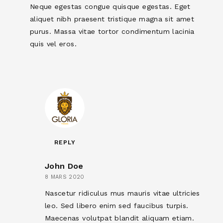
Neque egestas congue quisque egestas. Eget
aliquet nibh praesent tristique magna sit amet
purus. Massa vitae tortor condimentum lacinia
quis vel eros.
REPLY
John Doe
8 MARS 2020
Nascetur ridiculus mus mauris vitae ultricies
leo. Sed libero enim sed faucibus turpis.
Maecenas volutpat blandit aliquam etiam.