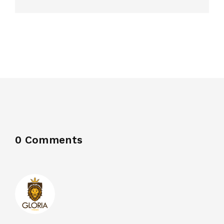
0 Comments