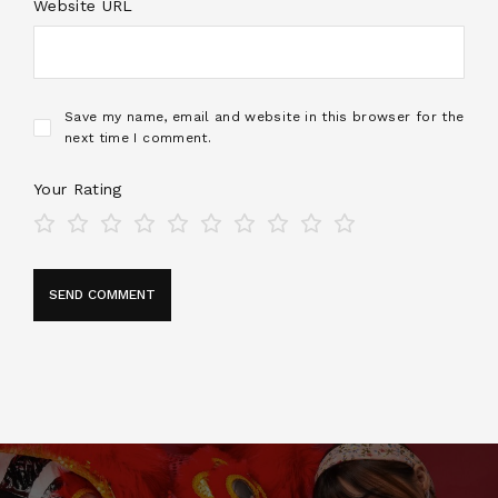
Website URL
Save my name, email and website in this browser for the
next time I comment.
Your Rating