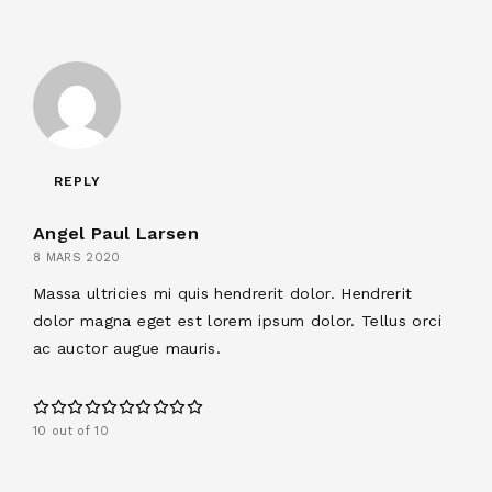
REPLY
Angel Paul Larsen
8 MARS 2020
Massa ultricies mi quis hendrerit dolor. Hendrerit
dolor magna eget est lorem ipsum dolor. Tellus orci
ac auctor augue mauris.
10 out of 10