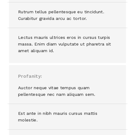
Rutrum tellus pellentesque eu tincidunt.
Curabitur gravida arcu ac tortor.
Lectus mauris ultrices eros in cursus turpis
massa. Enim diam vulputate ut pharetra sit
amet aliquam id.
Profanity
Auctor neque vitae tempus quam
pellentesque nec nam aliquam sem.
Est ante in nibh mauris cursus mattis
molestie.