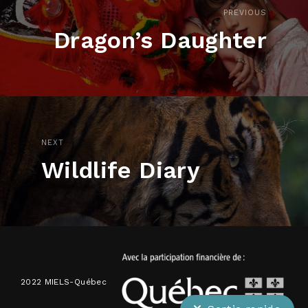
PREVIOUS
Dragon’s Daughter
NEXT
Wildlife Diary
2022 MIELS-Québec