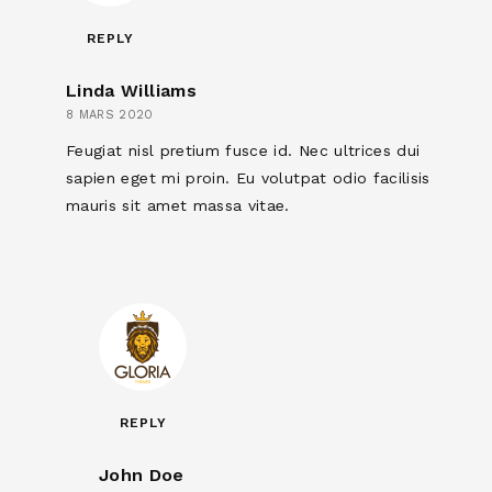
REPLY
Linda Williams
8 MARS 2020
Feugiat nisl pretium fusce id. Nec ultrices dui
sapien eget mi proin. Eu volutpat odio facilisis
mauris sit amet massa vitae.
REPLY
John Doe