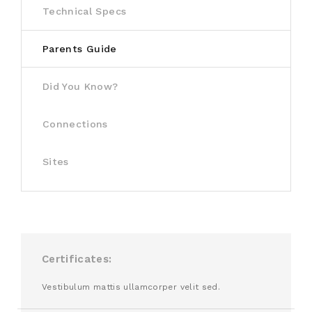
Technical Specs
Parents Guide
Did You Know?
Connections
Sites
Certificates
Vestibulum mattis ullamcorper velit sed.