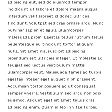
adipiscing elit, sed do eiusmod tempor
incididunt ut labore et dolore magna aliqua.
Interdum velit laoreet id donec ultrices
tincidunt. Volutpat sed cras ornare arcu. Nunc
pulvinar sapien et ligula ullamcorper
malesuada proin. Egestas tellus rutrum tellus
pellentesque eu tincidunt tortor aliquam
nulla. Sit amet nisl suscipit adipiscing
bibendum est ultricies integer. Et molestie ac
feugiat sed lectus vestibulum mattis
ullamcorper velit. Malesuada fames ac turpis
egestas integer eget aliquet nibh praesent.
Accumsan tortor posuere ac ut consequat
semper viverra. Vestibulum sed arcu non odio
euismod. Aliquet eget sit amet tellus cras
adipiscing enim. Quam id leo in vitae turpis.