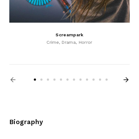
Screampark
Crime
Drama
Horror
Biography