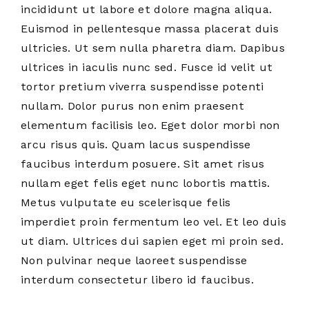
incididunt ut labore et dolore magna aliqua.
Euismod in pellentesque massa placerat duis
ultricies. Ut sem nulla pharetra diam. Dapibus
ultrices in iaculis nunc sed. Fusce id velit ut
tortor pretium viverra suspendisse potenti
nullam. Dolor purus non enim praesent
elementum facilisis leo. Eget dolor morbi non
arcu risus quis. Quam lacus suspendisse
faucibus interdum posuere. Sit amet risus
nullam eget felis eget nunc lobortis mattis.
Metus vulputate eu scelerisque felis
imperdiet proin fermentum leo vel. Et leo duis
ut diam. Ultrices dui sapien eget mi proin sed.
Non pulvinar neque laoreet suspendisse
interdum consectetur libero id faucibus.