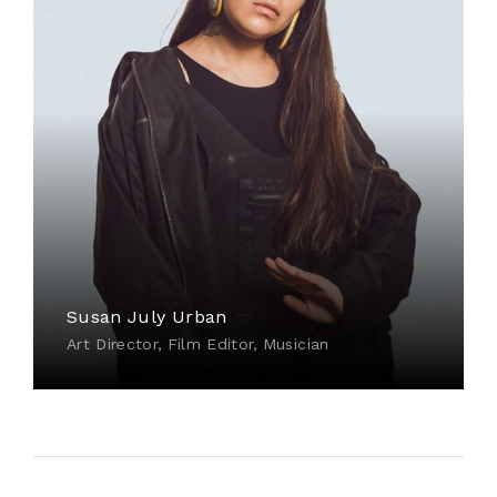
Susan July Urban
Art Director
Film Editor
Musician