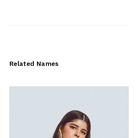
Related Names