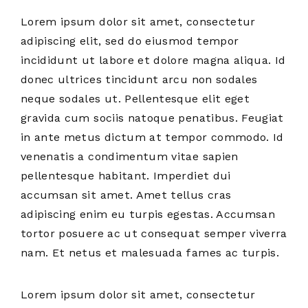
Lorem ipsum dolor sit amet, consectetur
adipiscing elit, sed do eiusmod tempor
incididunt ut labore et dolore magna aliqua. Id
donec ultrices tincidunt arcu non sodales
neque sodales ut. Pellentesque elit eget
gravida cum sociis natoque penatibus. Feugiat
in ante metus dictum at tempor commodo. Id
venenatis a condimentum vitae sapien
pellentesque habitant. Imperdiet dui
accumsan sit amet. Amet tellus cras
adipiscing enim eu turpis egestas. Accumsan
tortor posuere ac ut consequat semper viverra
nam. Et netus et malesuada fames ac turpis.
Lorem ipsum dolor sit amet, consectetur