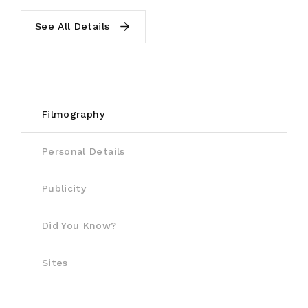
See All Details
Filmography
Personal Details
Publicity
Did You Know?
Sites