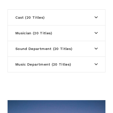
Cast
20 Titles
Musician
20 Titles
Sound Department
20 Titles
Music Department
20 Titles