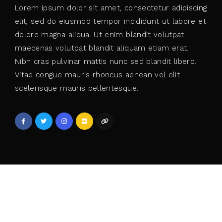
Lorem ipsum dolor sit amet, consectetur adipiscing
elit, sed do eiusmod tempor incididunt ut labore et
dolore magna aliqua. Ut enim blandit volutpat
maecenas volutpat blandit aliquam etiam erat.
Nibh cras pulvinar mattis nunc sed blandit libero.
Vitae congue mauris rhoncus aenean vel elit
scelerisque mauris pellentesque.