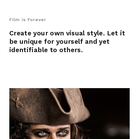
Film is Forever
Create your own visual style. Let it
be unique for yourself and yet
identifiable to others.