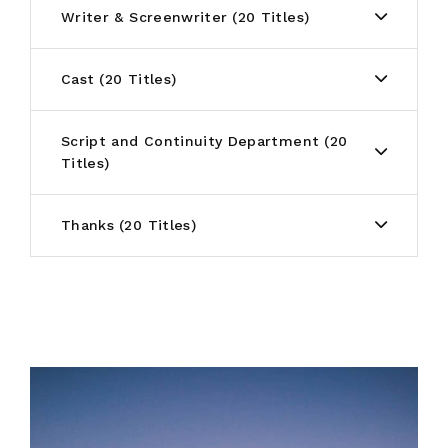
Writer & Screenwriter
20 Titles
Cast
20 Titles
Script and Continuity Department
20
Titles
Thanks
20 Titles