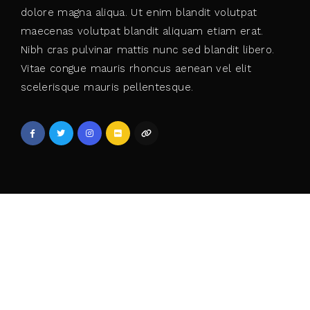
dolore magna aliqua. Ut enim blandit volutpat
maecenas volutpat blandit aliquam etiam erat.
Nibh cras pulvinar mattis nunc sed blandit libero.
Vitae congue mauris rhoncus aenean vel elit
scelerisque mauris pellentesque.