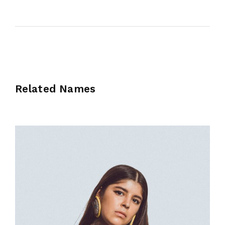
Related Names