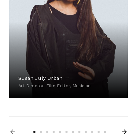
Susan July Urban
Art Director
Film Editor
Musician