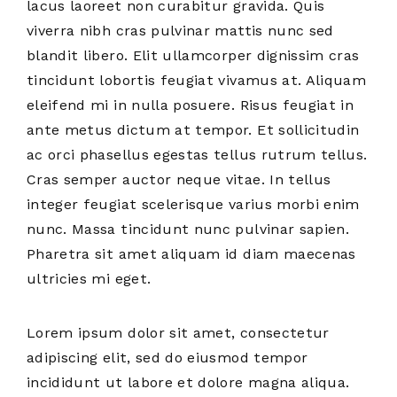
lacus laoreet non curabitur gravida. Quis
viverra nibh cras pulvinar mattis nunc sed
blandit libero. Elit ullamcorper dignissim cras
tincidunt lobortis feugiat vivamus at. Aliquam
eleifend mi in nulla posuere. Risus feugiat in
ante metus dictum at tempor. Et sollicitudin
ac orci phasellus egestas tellus rutrum tellus.
Cras semper auctor neque vitae. In tellus
integer feugiat scelerisque varius morbi enim
nunc. Massa tincidunt nunc pulvinar sapien.
Pharetra sit amet aliquam id diam maecenas
ultricies mi eget.
Lorem ipsum dolor sit amet, consectetur
adipiscing elit, sed do eiusmod tempor
incididunt ut labore et dolore magna aliqua.