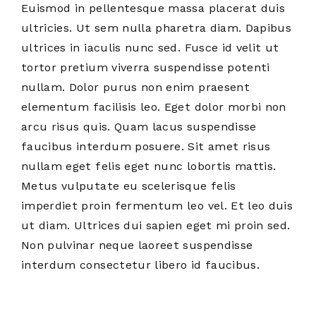
Euismod in pellentesque massa placerat duis
ultricies. Ut sem nulla pharetra diam. Dapibus
ultrices in iaculis nunc sed. Fusce id velit ut
tortor pretium viverra suspendisse potenti
nullam. Dolor purus non enim praesent
elementum facilisis leo. Eget dolor morbi non
arcu risus quis. Quam lacus suspendisse
faucibus interdum posuere. Sit amet risus
nullam eget felis eget nunc lobortis mattis.
Metus vulputate eu scelerisque felis
imperdiet proin fermentum leo vel. Et leo duis
ut diam. Ultrices dui sapien eget mi proin sed.
Non pulvinar neque laoreet suspendisse
interdum consectetur libero id faucibus.