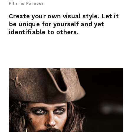
Film is Forever
Create your own visual style. Let it
be unique for yourself and yet
identifiable to others.