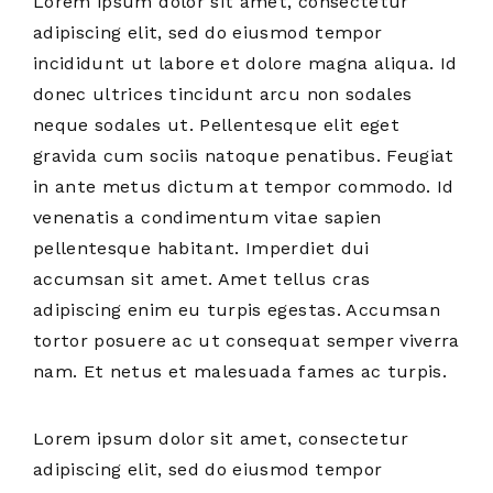
Lorem ipsum dolor sit amet, consectetur
adipiscing elit, sed do eiusmod tempor
incididunt ut labore et dolore magna aliqua. Id
donec ultrices tincidunt arcu non sodales
neque sodales ut. Pellentesque elit eget
gravida cum sociis natoque penatibus. Feugiat
in ante metus dictum at tempor commodo. Id
venenatis a condimentum vitae sapien
pellentesque habitant. Imperdiet dui
accumsan sit amet. Amet tellus cras
adipiscing enim eu turpis egestas. Accumsan
tortor posuere ac ut consequat semper viverra
nam. Et netus et malesuada fames ac turpis.
Lorem ipsum dolor sit amet, consectetur
adipiscing elit, sed do eiusmod tempor