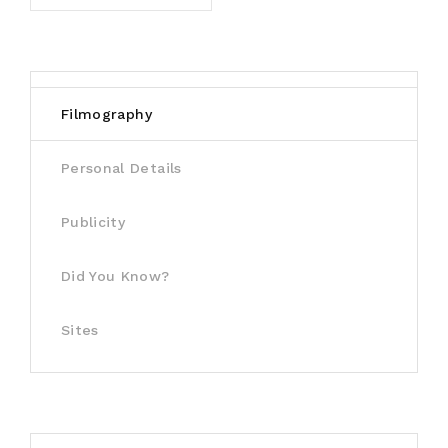
Filmography
Personal Details
Publicity
Did You Know?
Sites