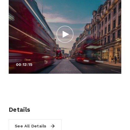
00:13:15
Details
See All Details