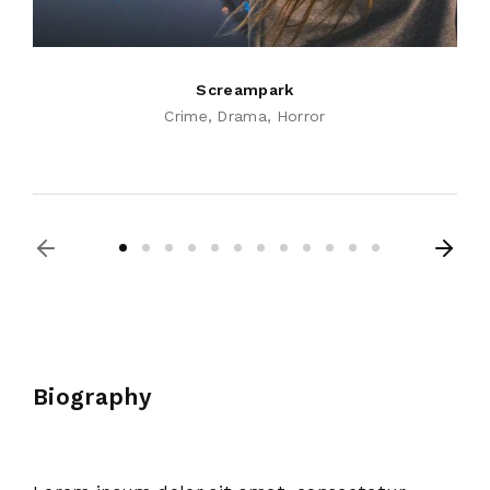
Screampark
Crime
Drama
Horror
Biography