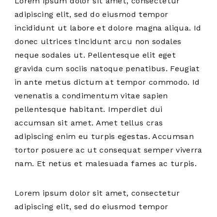
Lorem ipsum dolor sit amet, consectetur
adipiscing elit, sed do eiusmod tempor
incididunt ut labore et dolore magna aliqua. Id
donec ultrices tincidunt arcu non sodales
neque sodales ut. Pellentesque elit eget
gravida cum sociis natoque penatibus. Feugiat
in ante metus dictum at tempor commodo. Id
venenatis a condimentum vitae sapien
pellentesque habitant. Imperdiet dui
accumsan sit amet. Amet tellus cras
adipiscing enim eu turpis egestas. Accumsan
tortor posuere ac ut consequat semper viverra
nam. Et netus et malesuada fames ac turpis.
Lorem ipsum dolor sit amet, consectetur
adipiscing elit, sed do eiusmod tempor