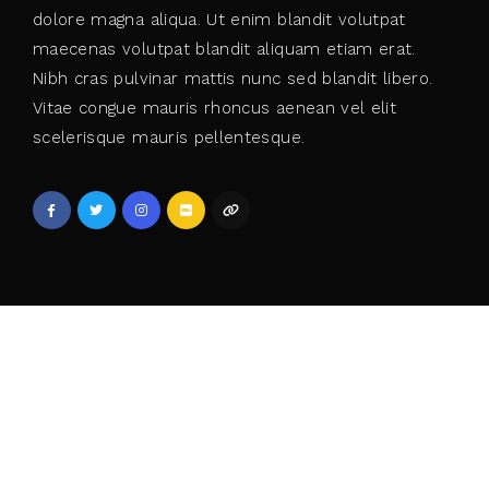
dolore magna aliqua. Ut enim blandit volutpat
maecenas volutpat blandit aliquam etiam erat.
Nibh cras pulvinar mattis nunc sed blandit libero.
Vitae congue mauris rhoncus aenean vel elit
scelerisque mauris pellentesque.