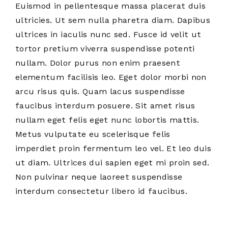
Euismod in pellentesque massa placerat duis
ultricies. Ut sem nulla pharetra diam. Dapibus
ultrices in iaculis nunc sed. Fusce id velit ut
tortor pretium viverra suspendisse potenti
nullam. Dolor purus non enim praesent
elementum facilisis leo. Eget dolor morbi non
arcu risus quis. Quam lacus suspendisse
faucibus interdum posuere. Sit amet risus
nullam eget felis eget nunc lobortis mattis.
Metus vulputate eu scelerisque felis
imperdiet proin fermentum leo vel. Et leo duis
ut diam. Ultrices dui sapien eget mi proin sed.
Non pulvinar neque laoreet suspendisse
interdum consectetur libero id faucibus.