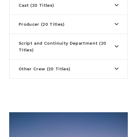
Cast
20 Titles
Producer
20 Titles
Script and Continuity Department
20
Titles
Other Crew
20 Titles