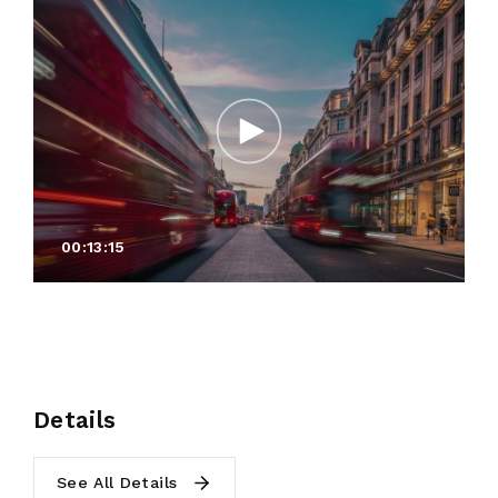
00:13:15
Details
See All Details