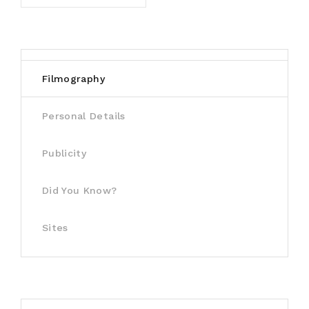
Filmography
Personal Details
Publicity
Did You Know?
Sites