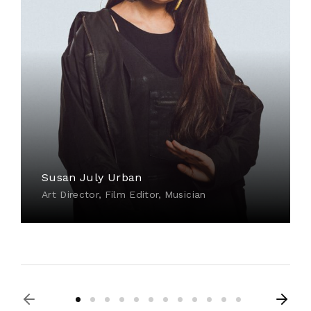
Susan July Urban
Art Director
Film Editor
Musician