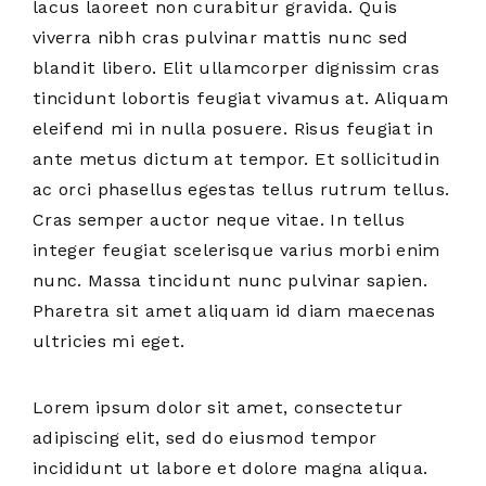
lacus laoreet non curabitur gravida. Quis
viverra nibh cras pulvinar mattis nunc sed
blandit libero. Elit ullamcorper dignissim cras
tincidunt lobortis feugiat vivamus at. Aliquam
eleifend mi in nulla posuere. Risus feugiat in
ante metus dictum at tempor. Et sollicitudin
ac orci phasellus egestas tellus rutrum tellus.
Cras semper auctor neque vitae. In tellus
integer feugiat scelerisque varius morbi enim
nunc. Massa tincidunt nunc pulvinar sapien.
Pharetra sit amet aliquam id diam maecenas
ultricies mi eget.
Lorem ipsum dolor sit amet, consectetur
adipiscing elit, sed do eiusmod tempor
incididunt ut labore et dolore magna aliqua.