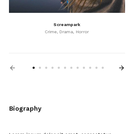
Screampark
Crime
Drama
Horror
Biography