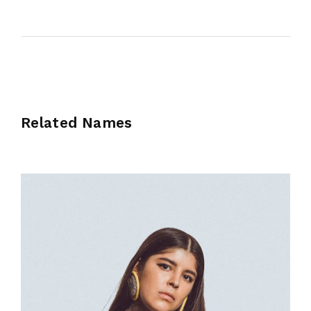
Related Names