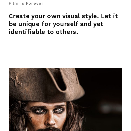
Film is Forever
Create your own visual style. Let it
be unique for yourself and yet
identifiable to others.