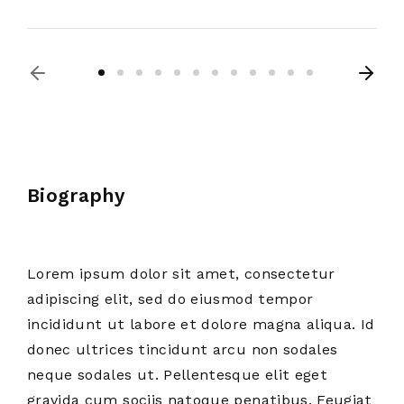
Biography
Lorem ipsum dolor sit amet, consectetur
adipiscing elit, sed do eiusmod tempor
incididunt ut labore et dolore magna aliqua. Id
donec ultrices tincidunt arcu non sodales
neque sodales ut. Pellentesque elit eget
gravida cum sociis natoque penatibus. Feugiat