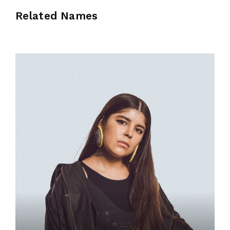
Related Names