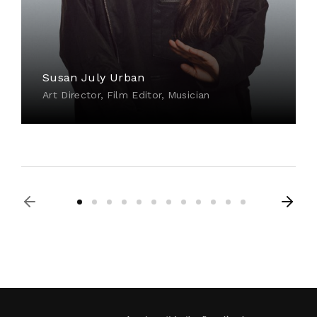
Susan July Urban
Art Director
Film Editor
Musician