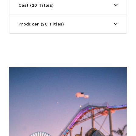
Cast
20 Titles
Producer
20 Titles