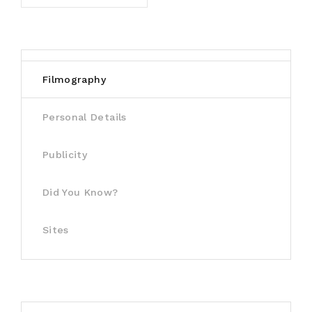
Filmography
Personal Details
Publicity
Did You Know?
Sites