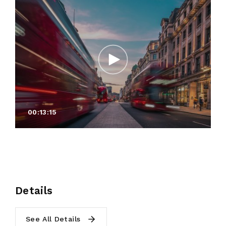
00:13:15
Details
See All Details