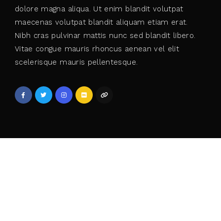
dolore magna aliqua. Ut enim blandit volutpat
maecenas volutpat blandit aliquam etiam erat.
Nibh cras pulvinar mattis nunc sed blandit libero.
Vitae congue mauris rhoncus aenean vel elit
scelerisque mauris pellentesque.