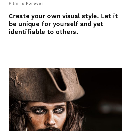
Film is Forever
Create your own visual style. Let it
be unique for yourself and yet
identifiable to others.