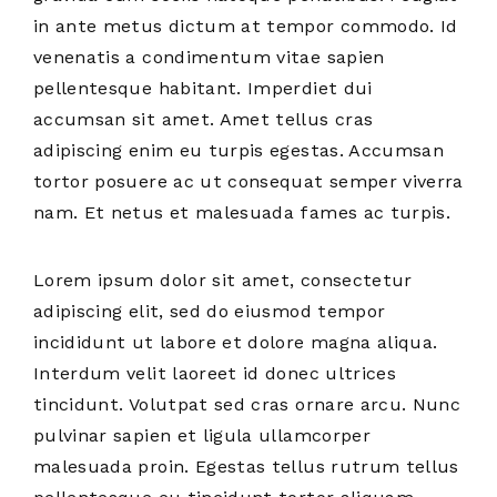
in ante metus dictum at tempor commodo. Id
venenatis a condimentum vitae sapien
pellentesque habitant. Imperdiet dui
accumsan sit amet. Amet tellus cras
adipiscing enim eu turpis egestas. Accumsan
tortor posuere ac ut consequat semper viverra
nam. Et netus et malesuada fames ac turpis.
Lorem ipsum dolor sit amet, consectetur
adipiscing elit, sed do eiusmod tempor
incididunt ut labore et dolore magna aliqua.
Interdum velit laoreet id donec ultrices
tincidunt. Volutpat sed cras ornare arcu. Nunc
pulvinar sapien et ligula ullamcorper
malesuada proin. Egestas tellus rutrum tellus