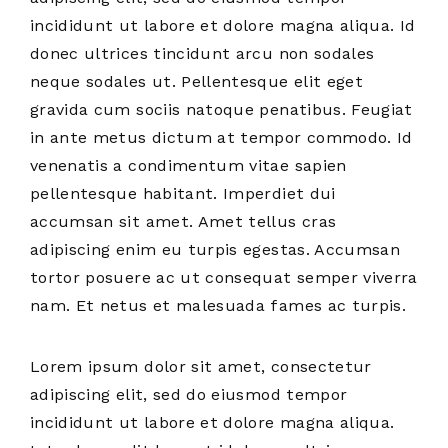
incididunt ut labore et dolore magna aliqua. Id
donec ultrices tincidunt arcu non sodales
neque sodales ut. Pellentesque elit eget
gravida cum sociis natoque penatibus. Feugiat
in ante metus dictum at tempor commodo. Id
venenatis a condimentum vitae sapien
pellentesque habitant. Imperdiet dui
accumsan sit amet. Amet tellus cras
adipiscing enim eu turpis egestas. Accumsan
tortor posuere ac ut consequat semper viverra
nam. Et netus et malesuada fames ac turpis.
Lorem ipsum dolor sit amet, consectetur
adipiscing elit, sed do eiusmod tempor
incididunt ut labore et dolore magna aliqua.