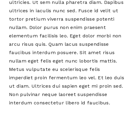
ultricies. Ut sem nulla pharetra diam. Dapibus
ultrices in iaculis nunc sed. Fusce id velit ut
tortor pretium viverra suspendisse potenti
nullam. Dolor purus non enim praesent
elementum facilisis leo. Eget dolor morbi non
arcu risus quis. Quam lacus suspendisse
faucibus interdum posuere. Sit amet risus
nullam eget felis eget nunc lobortis mattis.
Metus vulputate eu scelerisque felis
imperdiet proin fermentum leo vel. Et leo duis
ut diam. Ultrices dui sapien eget mi proin sed.
Non pulvinar neque laoreet suspendisse
interdum consectetur libero id faucibus.