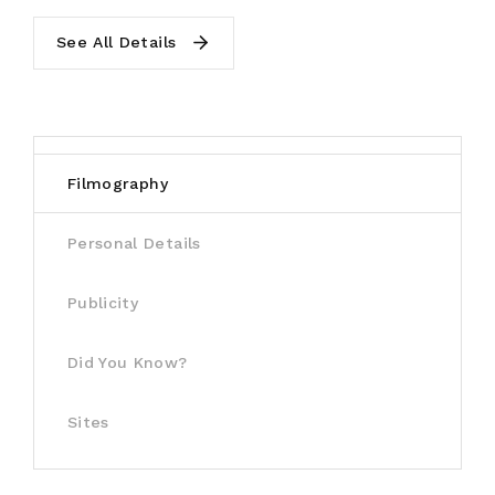
See All Details
Filmography
Personal Details
Publicity
Did You Know?
Sites