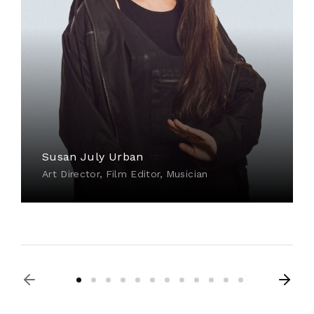
Susan July Urban
Art Director
Film Editor
Musician