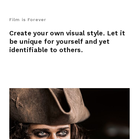
Film is Forever
Create your own visual style. Let it
be unique for yourself and yet
identifiable to others.