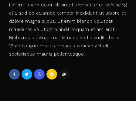
Lorem ipsum dolor sit amet, consectetur adipiscing
elit, sed do eiusmod tempor incididunt ut labore et
dolore magna aliqua. Ut enim blandit volutpat
maecenas volutpat blandit aliquam etiam erat.
Nibh cras pulvinar mattis nunc sed blandit libero.
Vitae congue mauris rhoncus aenean vel elit
scelerisque mauris pellentesque.