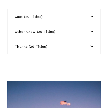
Cast
20 Titles
Other Crew
20 Titles
Thanks
20 Titles