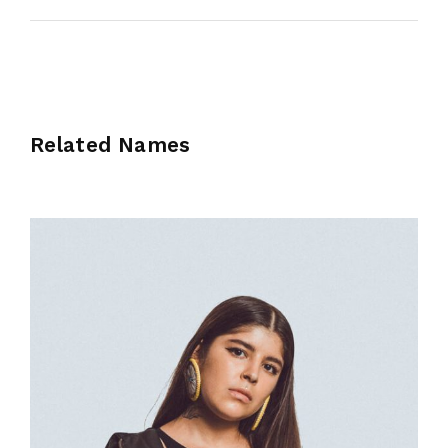
Related Names