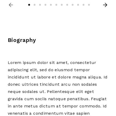
Biography
Lorem ipsum dolor sit amet, consectetur
adipiscing elit, sed do eiusmod tempor
incididunt ut labore et dolore magna aliqua. Id
donec ultrices tincidunt arcu non sodales
neque sodales ut. Pellentesque elit eget
gravida cum sociis natoque penatibus. Feugiat
in ante metus dictum at tempor commodo. Id
venenatis a condimentum vitae sapien