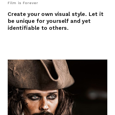
Film is Forever
Create your own visual style. Let it
be unique for yourself and yet
identifiable to others.