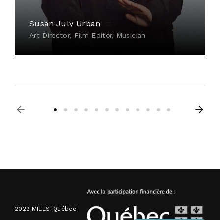
Susan July Urban
Art Director
Film Editor
Musician
2022 MIELS-Québec