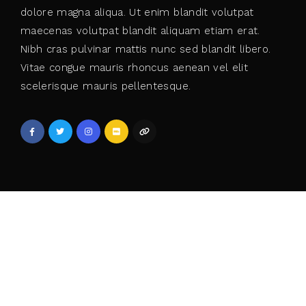
dolore magna aliqua. Ut enim blandit volutpat
maecenas volutpat blandit aliquam etiam erat.
Nibh cras pulvinar mattis nunc sed blandit libero.
Vitae congue mauris rhoncus aenean vel elit
scelerisque mauris pellentesque.