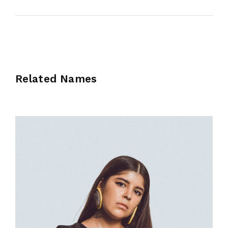
Related Names