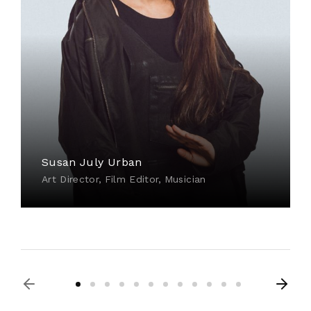
Susan July Urban
Art Director
Film Editor
Musician