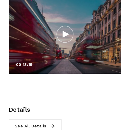
00:13:15
Details
See All Details