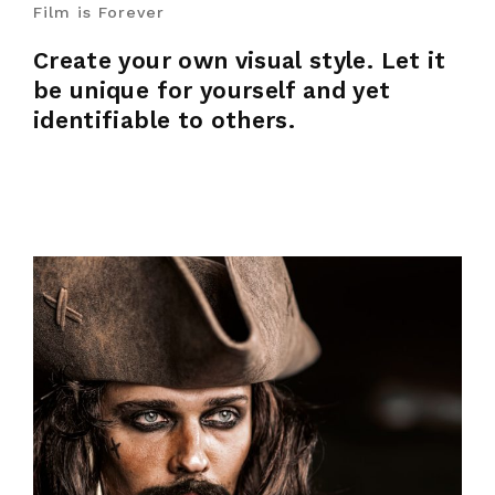
Film is Forever
Create your own visual style. Let it
be unique for yourself and yet
identifiable to others.