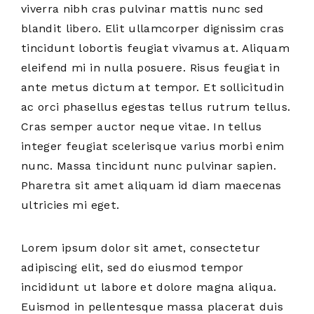
viverra nibh cras pulvinar mattis nunc sed
blandit libero. Elit ullamcorper dignissim cras
tincidunt lobortis feugiat vivamus at. Aliquam
eleifend mi in nulla posuere. Risus feugiat in
ante metus dictum at tempor. Et sollicitudin
ac orci phasellus egestas tellus rutrum tellus.
Cras semper auctor neque vitae. In tellus
integer feugiat scelerisque varius morbi enim
nunc. Massa tincidunt nunc pulvinar sapien.
Pharetra sit amet aliquam id diam maecenas
ultricies mi eget.
Lorem ipsum dolor sit amet, consectetur
adipiscing elit, sed do eiusmod tempor
incididunt ut labore et dolore magna aliqua.
Euismod in pellentesque massa placerat duis