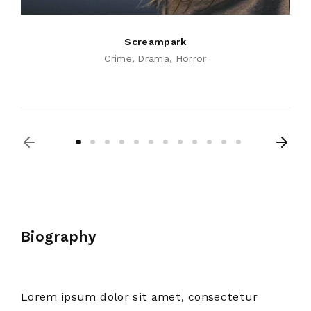
Screampark
Crime
Drama
Horror
Biography
Lorem ipsum dolor sit amet, consectetur