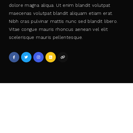
dolore magna aliqua. Ut enim blandit volutpat
maecenas volutpat blandit aliquam etiam erat.
Nibh cras pulvinar mattis nunc sed blandit libero.
Vitae congue mauris rhoncus aenean vel elit
scelerisque mauris pellentesque.