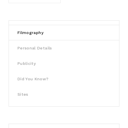
Filmography
Personal Details
Publicity
Did You Know?
Sites