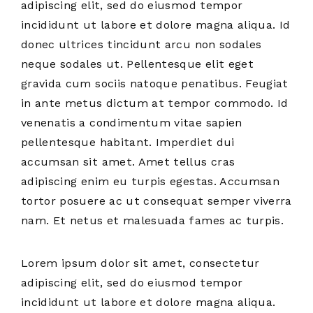
adipiscing elit, sed do eiusmod tempor
incididunt ut labore et dolore magna aliqua. Id
donec ultrices tincidunt arcu non sodales
neque sodales ut. Pellentesque elit eget
gravida cum sociis natoque penatibus. Feugiat
in ante metus dictum at tempor commodo. Id
venenatis a condimentum vitae sapien
pellentesque habitant. Imperdiet dui
accumsan sit amet. Amet tellus cras
adipiscing enim eu turpis egestas. Accumsan
tortor posuere ac ut consequat semper viverra
nam. Et netus et malesuada fames ac turpis.
Lorem ipsum dolor sit amet, consectetur
adipiscing elit, sed do eiusmod tempor
incididunt ut labore et dolore magna aliqua.