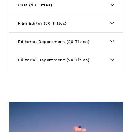
Cast
20 Titles
Film Editor
20 Titles
Editorial Department
20 Titles
Editorial Department
20 Titles