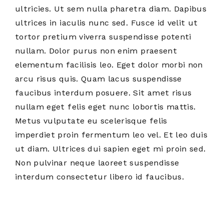
ultricies. Ut sem nulla pharetra diam. Dapibus
ultrices in iaculis nunc sed. Fusce id velit ut
tortor pretium viverra suspendisse potenti
nullam. Dolor purus non enim praesent
elementum facilisis leo. Eget dolor morbi non
arcu risus quis. Quam lacus suspendisse
faucibus interdum posuere. Sit amet risus
nullam eget felis eget nunc lobortis mattis.
Metus vulputate eu scelerisque felis
imperdiet proin fermentum leo vel. Et leo duis
ut diam. Ultrices dui sapien eget mi proin sed.
Non pulvinar neque laoreet suspendisse
interdum consectetur libero id faucibus.